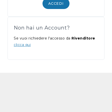
ACCEDI
Non hai un Account?
Se vuoi richiedere l'accesso da
Rivenditore
clicca qui