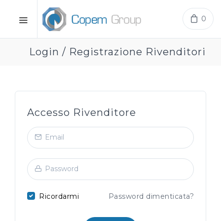
0
Login / Registrazione Rivenditori
Accesso Rivenditore
Ricordarmi
Password dimenticata?